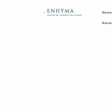
Nouvel
Nouve