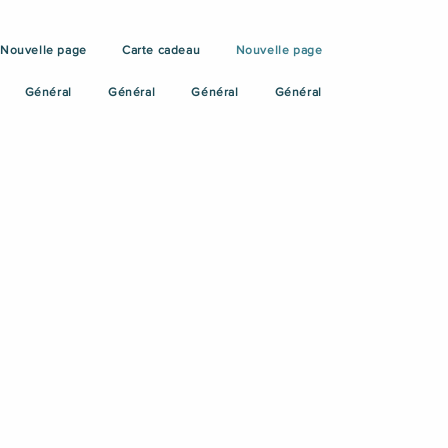
Nouvelle page
Carte cadeau
Nouvelle page
Général
Général
Général
Général