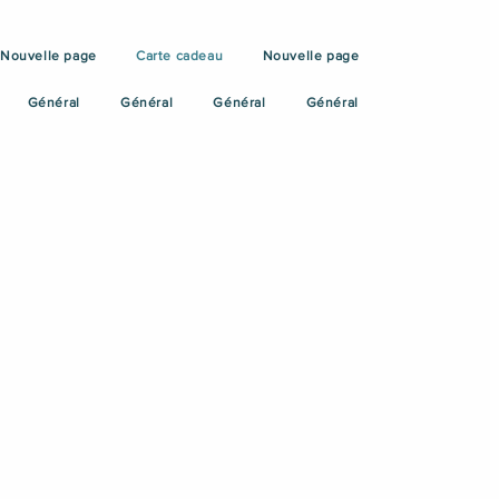
Nouvelle page
Carte cadeau
Nouvelle page
Général
Général
Général
Général