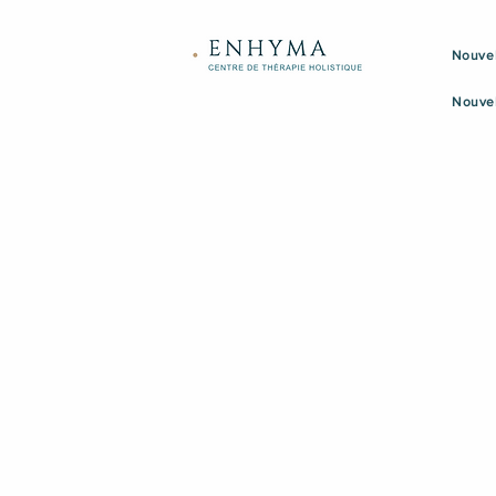
Nouvel
Nouve