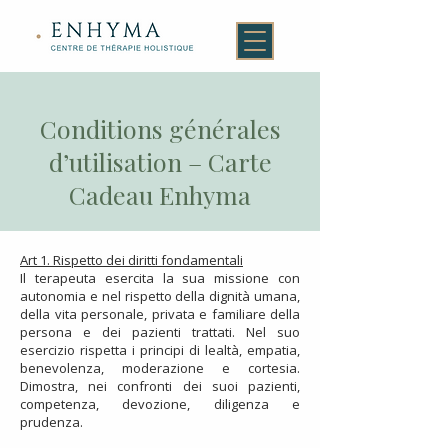
Conditions générales
d’utilisation – Carte
Cadeau Enhyma
Art 1. Rispetto dei diritti fondamentali
Il terapeuta esercita la sua missione con
autonomia e nel rispetto della dignità umana,
della vita personale, privata e familiare della
persona e dei pazienti trattati. Nel suo
esercizio rispetta i principi di lealtà, empatia,
benevolenza, moderazione e cortesia.
Dimostra, nei confronti dei suoi pazienti,
competenza, devozione, diligenza e
prudenza.