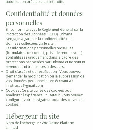
autorisation préalable est interdite.
Confidentialité et données
personnelles
En conformité avec le Règlement Général sur la
Protection des Données (RGPD), Enhyma
s’engage à garantir la confidentialité des
données collectées via le site.
Les informations personnelles recueillies
(formulaires de contact, prise de rendez-vous)
sont utilisées uniquement dans le cadre des
prestations proposées par Enhyma et ne sont ni
revendues ni transmises à des tiers.
Droit d’accès et de rectification : Vous pouvez
demander la modification ou la suppression de
vos données personnelles en écrivant à :
infotrustia@gmail.com
Cookies : Ce site utilise des cookies pour
améliorer l’expérience utilisateur. Vous pouvez
configurer votre navigateur pour désactiver ces
cookies.
Hébergeur du site
Nom de l'hébergeur : Wix Online Platform
Limited