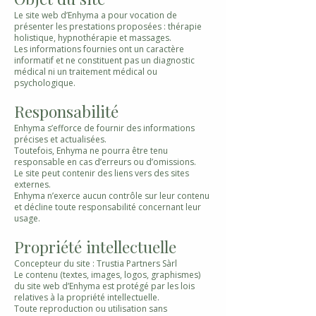
Le site web d’Enhyma a pour vocation de
présenter les prestations proposées : thérapie
holistique, hypnothérapie et massages.
Les informations fournies ont un caractère
informatif et ne constituent pas un diagnostic
médical ni un traitement médical ou
psychologique.
Responsabilité
Enhyma s’efforce de fournir des informations
précises et actualisées.
Toutefois, Enhyma ne pourra être tenu
responsable en cas d’erreurs ou d’omissions.
Le site peut contenir des liens vers des sites
externes.
Enhyma n’exerce aucun contrôle sur leur contenu
et décline toute responsabilité concernant leur
usage.
Propriété intellectuelle
​Concepteur du site : Trustia Partners Sàrl
Le contenu (textes, images, logos, graphismes)
du site web d’Enhyma est protégé par les lois
relatives à la propriété intellectuelle.
Toute reproduction ou utilisation sans