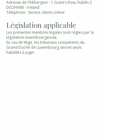
Adresse de l'hébergeur : 1 Grant's Row, Dublin 2
DO2HX96 - Ireland
Téléphone : Service clients online
Législation applicable
Les présentes mentions légales sont régies par la
législation luxembourgeoise.
En cas de litige, les tribunaux compétents du
Grand-Duché de Luxembourg seront seuls
habilités à juger.