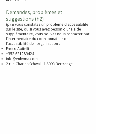
Demandes, problèmes et
suggestions (h2)
(p) Si vous constatez un problème d'accessibilité
sur le site, ou si vous avez besoin d'une aide
supplémentaire, vous pouvez nous contacter par
l'intermédiaire du coordonnateur de
l'accessibilité de l'organisation :
Enrico Abitelli
+352 621289424
info@enhyma.com
2 rue Charles Schwall. l-8093 Bertrange