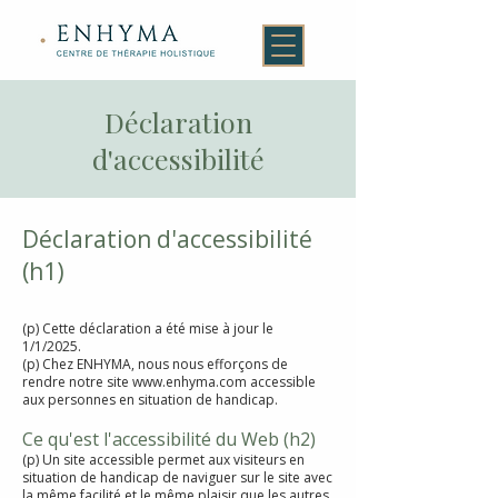
Déclaration
d'accessibilité
Déclaration d'accessibilité
(h1)
(p) Cette déclaration a été mise à jour le
1/1/2025.
(p) Chez ENHYMA, nous nous efforçons de
rendre notre site
www.enhyma.com
accessible
aux personnes en situation de handicap.
Ce qu'est l'accessibilité du Web (h2)
(p) Un site accessible permet aux visiteurs en
situation de handicap de naviguer sur le site avec
la même facilité et le même plaisir que les autres