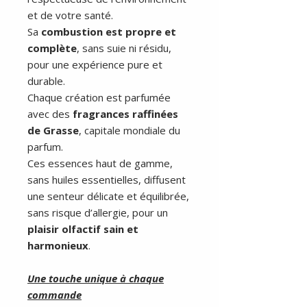
et de votre santé.
Sa
combustion est propre et
complète
, sans suie ni résidu,
pour une expérience pure et
durable.
Chaque création est parfumée
avec des
fragrances raffinées
de Grasse
, capitale mondiale du
parfum.
Ces essences haut de gamme,
sans huiles essentielles, diffusent
une senteur délicate et équilibrée,
sans risque d’allergie, pour un
plaisir olfactif sain et
harmonieux
.
Une touche unique à chaque
commande