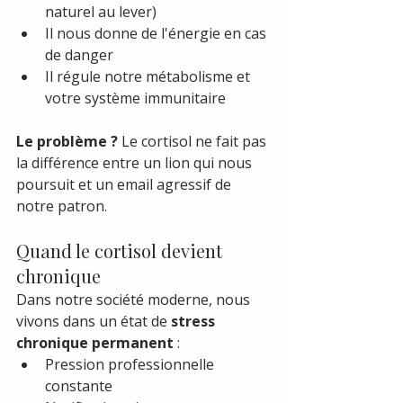
naturel au lever)
Il nous donne de l'énergie en cas 
de danger
Il régule notre métabolisme et 
votre système immunitaire
Le problème ?
 Le cortisol ne fait pas 
la différence entre un lion qui nous 
poursuit et un email agressif de 
notre patron.
Quand le cortisol devient 
chronique
Dans notre société moderne, nous 
vivons dans un état de 
stress 
chronique permanent
 :
Pression professionnelle 
constante