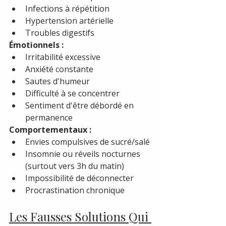
Infections à répétition
Hypertension artérielle
Troubles digestifs
Émotionnels :
Irritabilité excessive
Anxiété constante
Sautes d'humeur
Difficulté à se concentrer
Sentiment d'être débordé en 
permanence
Comportementaux :
Envies compulsives de sucré/salé
Insomnie ou réveils nocturnes 
(surtout vers 3h du matin)
Impossibilité de déconnecter
Procrastination chronique
Les Fausses Solutions Qui 