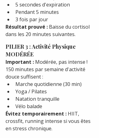
5 secondes d'expiration
Pendant 5 minutes
3 fois par jour
Résultat prouvé :
 Baisse du cortisol 
dans les 20 minutes suivantes.
PILIER 3 : Activité Physique 
MODÉRÉE
Important :
 Modérée, pas intense !
150 minutes par semaine d'activité 
douce suffisent :
Marche quotidienne (30 min)
Yoga / Pilates
Natation tranquille
Vélo balade
Évitez temporairement :
 HIIT, 
crossfit, running intense si vous êtes 
en stress chronique.