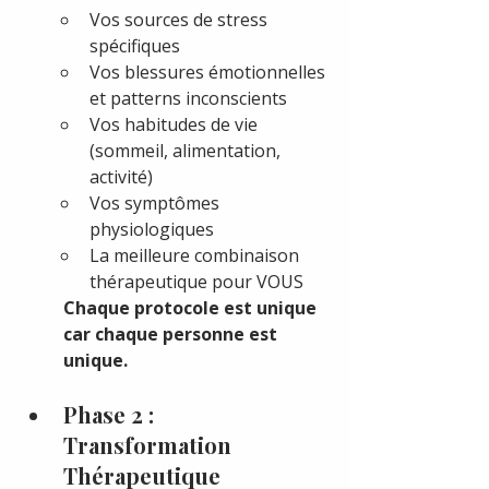
Vos sources de stress 
spécifiques
Vos blessures émotionnelles 
et patterns inconscients
Vos habitudes de vie 
(sommeil, alimentation, 
activité)
Vos symptômes 
physiologiques
La meilleure combinaison 
thérapeutique pour VOUS
Chaque protocole est unique 
car chaque personne est 
unique.
Phase 2 : 
Transformation 
Thérapeutique