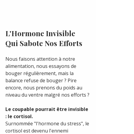
L'Hormone Invisible 
Qui Sabote Nos Efforts
Nous faisons attention à notre 
alimentation, nous essayons de 
bouger régulièrement, mais la 
balance refuse de bouger ? Pire 
encore, nous prenons du poids au 
niveau du ventre malgré nos efforts ?
Le coupable pourrait être invisible 
: le cortisol.
Surnommée "l'hormone du stress", le 
cortisol est devenu l'ennemi 