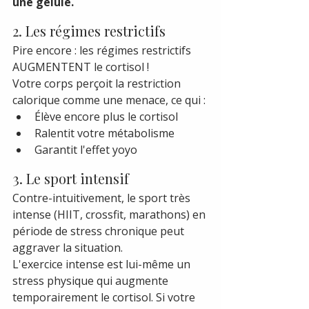
une gélule.
2. Les régimes restrictifs
Pire encore : les régimes restrictifs 
AUGMENTENT le cortisol !
Votre corps perçoit la restriction 
calorique comme une menace, ce qui :
Élève encore plus le cortisol
Ralentit votre métabolisme
Garantit l'effet yoyo
3. Le sport intensif
Contre-intuitivement, le sport très 
intense (HIIT, crossfit, marathons) en 
période de stress chronique peut 
aggraver la situation.
L'exercice intense est lui-même un 
stress physique qui augmente 
temporairement le cortisol. Si votre 