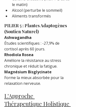
le matin)
Alcool (perturbe le sommeil)
Aliments transformés
PILIER 5 : Plantes Adaptogènes 
(Soutien Naturel)
Ashwagandha
Études scientifiques : -27,9% de 
cortisol après 60 jours.
Rhodiola Rosea
Améliore la résistance au stress 
chronique et réduit la fatigue.
Magnésium Bisglycinate
Forme la mieux absorbée pour la 
relaxation nerveuse.
L'Approche 
Thérapeutique Holistique 