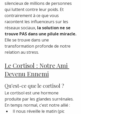
silencieux de millions de personnes 
qui luttent contre leur poids. Et 
contrairement à ce que vous 
racontent les influenceurs sur les 
réseaux sociaux, 
la solution ne se 
trouve PAS dans une pilule miracle.
Elle se trouve dans une 
transformation profonde de notre 
relation au stress.
Le Cortisol : Notre Ami 
Devenu Ennemi
Qu'est-ce que le cortisol ?
Le cortisol est une hormone 
produite par les glandes surrénales. 
En temps normal, c'est notre allié :
Il nous réveille le matin (pic 