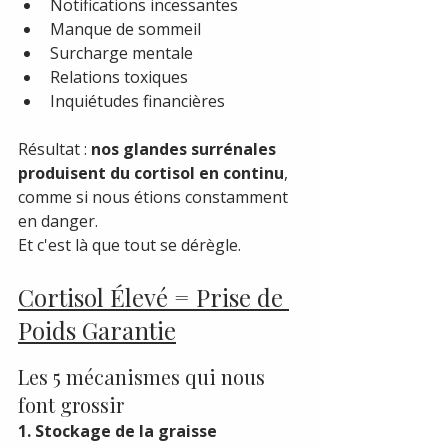
Notifications incessantes
Manque de sommeil
Surcharge mentale
Relations toxiques
Inquiétudes financières
Résultat : 
nos glandes surrénales 
produisent du cortisol en continu
, 
comme si nous étions constamment 
en danger.
Et c'est là que tout se dérègle.
Cortisol Élevé = Prise de 
Poids Garantie
Les 5 mécanismes qui nous 
font grossir
1. Stockage de la graisse 