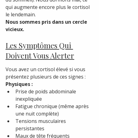
qui augmente encore plus le cortisol 
le lendemain.
Nous sommes pris dans un cercle 
vicieux.
Les Symptômes Qui 
Doivent Vous Alerter
Vous avez un cortisol élevé si vous 
présentez plusieurs de ces signes :
Physiques :
Prise de poids abdominale 
inexpliquée
Fatigue chronique (même après 
une nuit complète)
Tensions musculaires 
persistantes
Maux de tête fréquents