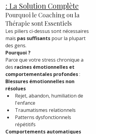
: La Solution Complète
Pourquoi le Coaching ou la 
Thérapie sont Essentiels
Les piliers ci-dessus sont nécessaires 
mais 
pas suffisants
 pour la plupart 
des gens.
Pourquoi ?
Parce que votre stress chronique a 
des 
racines émotionnelles et 
comportementales profondes
 :
Blessures émotionnelles non 
résolues
Rejet, abandon, humiliation de 
l'enfance
Traumatismes relationnels
Patterns dysfonctionnels 
répétitifs
Comportements automatiques 