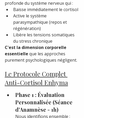
profonde du système nerveux qui :
Baisse immédiatement le cortisol
Active le système 
parasympathique (repos et 
régénération)
Libère les tensions somatiques 
du stress chronique
C'est la dimension corporelle 
essentielle
 que les approches 
purement psychologiques négligent.
Le Protocole Complet 
Anti-Cortisol Enhyma
Phase 1 : Évaluation 
Personnalisée (Séance 
d'Anamnèse - 1h)
Nous identifions ensemble :