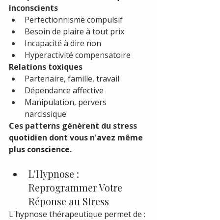
inconscients
Perfectionnisme compulsif
Besoin de plaire à tout prix
Incapacité à dire non
Hyperactivité compensatoire
Relations toxiques
Partenaire, famille, travail
Dépendance affective
Manipulation, pervers 
narcissique
Ces patterns génèrent du stress 
quotidien dont vous n'avez même 
plus conscience.
L'Hypnose : 
Reprogrammer Votre 
Réponse au Stress
L'hypnose thérapeutique permet de :