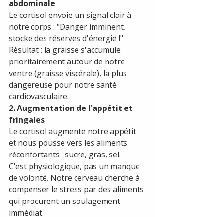
abdominale
Le cortisol envoie un signal clair à 
notre corps : "Danger imminent, 
stocke des réserves d'énergie !"
Résultat : la graisse s'accumule 
prioritairement autour de notre 
ventre (graisse viscérale), la plus 
dangereuse pour notre santé 
cardiovasculaire.
2. Augmentation de l'appétit et 
fringales
Le cortisol augmente notre appétit 
et nous pousse vers les aliments 
réconfortants : sucre, gras, sel.
C'est physiologique, pas un manque 
de volonté. Notre cerveau cherche à 
compenser le stress par des aliments 
qui procurent un soulagement 
immédiat.