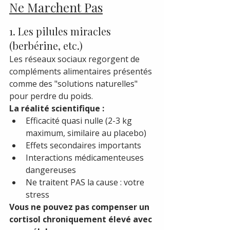
Ne Marchent Pas
1. Les pilules miracles 
(berbérine, etc.)
Les réseaux sociaux regorgent de 
compléments alimentaires présentés 
comme des "solutions naturelles" 
pour perdre du poids.
La réalité scientifique :
Efficacité quasi nulle (2-3 kg 
maximum, similaire au placebo)
Effets secondaires importants
Interactions médicamenteuses 
dangereuses
Ne traitent PAS la cause : votre 
stress
Vous ne pouvez pas compenser un 
cortisol chroniquement élevé avec 