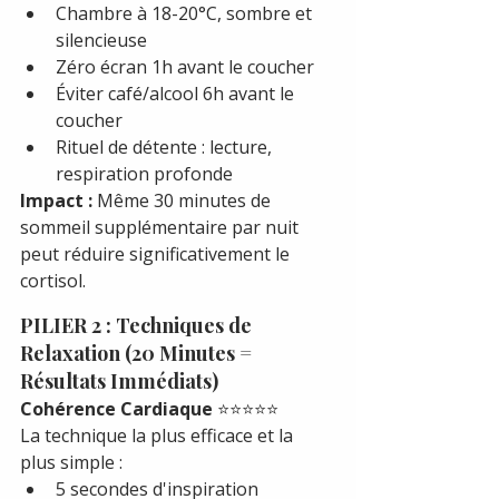
Chambre à 18-20°C, sombre et 
silencieuse
Zéro écran 1h avant le coucher
Éviter café/alcool 6h avant le 
coucher
Rituel de détente : lecture, 
respiration profonde
Impact :
 Même 30 minutes de 
sommeil supplémentaire par nuit 
peut réduire significativement le 
cortisol.
PILIER 2 : Techniques de 
Relaxation (20 Minutes = 
Résultats Immédiats)
Cohérence Cardiaque
 ⭐⭐⭐⭐⭐
La technique la plus efficace et la 
plus simple :
5 secondes d'inspiration